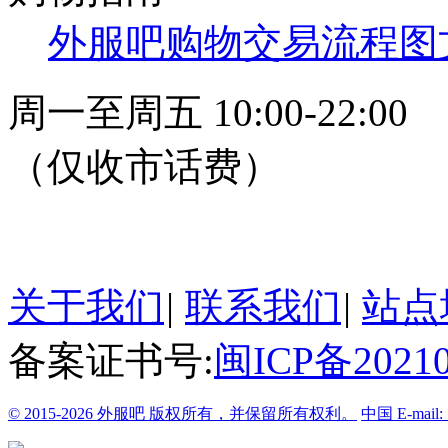
外服吧购物交易流程图
周一至周五 10:00-22:00
（仅收市话费）
24小时在线客服
关于我们
|
联系我们
|
站点
备案证书号:
闽ICP备20210
© 2015-2026 外服吧 版权所有，并保留所有权利。
中国
E-mail