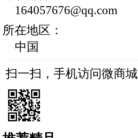
164057676@qq.com
所在地区：
中国
扫一扫，手机访问微商城