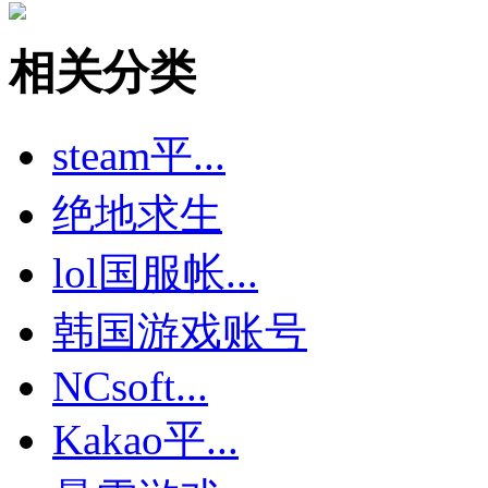
相关分类
steam平...
绝地求生
lol国服帐...
韩国游戏账号
NCsoft...
Kakao平...