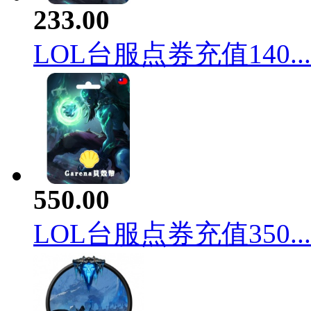
233.00
LOL台服点券充值140...
550.00
LOL台服点券充值350...