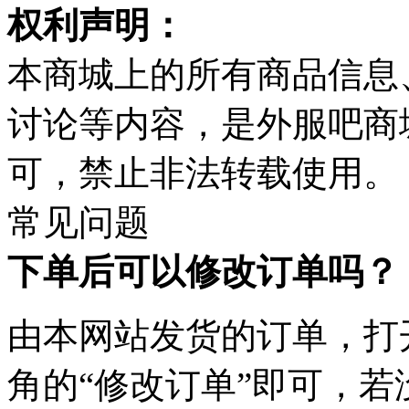
权利声明：
本商城上的所有商品信息
讨论等内容，是外服吧商
可，禁止非法转载使用。
常见问题
下单后可以修改订单吗？
由本网站发货的订单，打
角的“修改订单”即可，