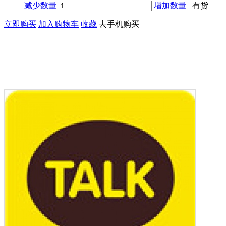
减少数量
增加数量
有货
立即购买
加入购物车
收藏
去手机购买