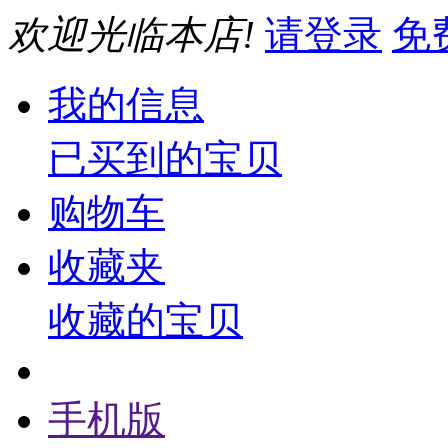
欢迎光临本店!
请登录
免
我的信息
已买到的宝贝
购物车
收藏夹
收藏的宝贝
手机版