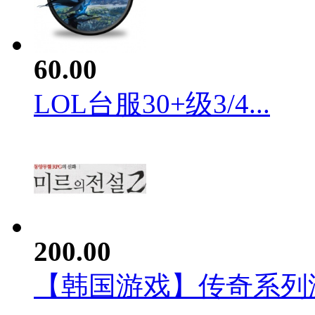
60.00
LOL台服30+级3/4...
200.00
【韩国游戏】传奇系列游戏