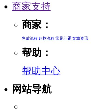
商家支持
商家：
售后流程
购物流程
常见问题
文章资讯
帮助：
帮助中心
网站导航