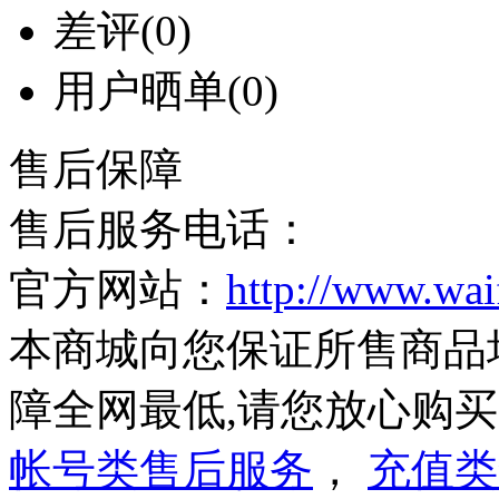
差评
(0)
用户晒单
(0)
售后保障
售后服务电话：
官方网站：
http://www.wa
本商城向您保证所售商品
障全网最低,请您放心购
帐号类售后服务
，
充值类