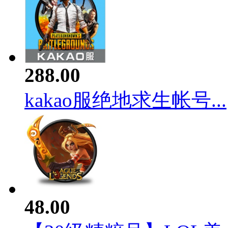
288.00
kakao服绝地求生帐号...
48.00