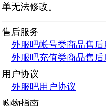
单无法修改。
售后服务
外服吧帐号类商品售后
外服吧充值类商品售后
用户协议
外服吧用户协议
购物指南