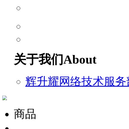
关于我们
About
辉升耀网络技术服务
商品