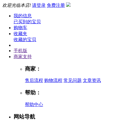
欢迎光临本店!
请登录
免费注册
我的信息
已买到的宝贝
购物车
收藏夹
收藏的宝贝
手机版
商家支持
商家：
售后流程
购物流程
常见问题
文章资讯
帮助：
帮助中心
网站导航