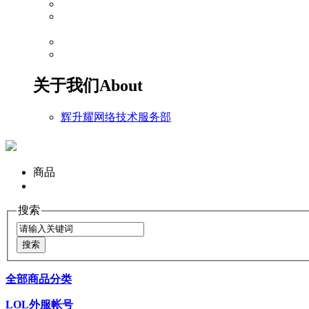
关于我们
About
辉升耀网络技术服务部
商品
搜索
全部商品分类
LOL外服帐号