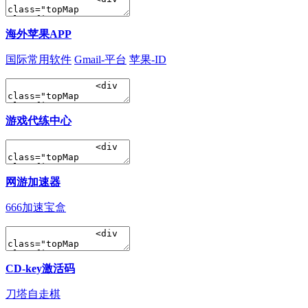
海外苹果APP
国际常用软件
Gmail-平台
苹果-ID
游戏代练中心
网游加速器
666加速宝盒
CD-key激活码
刀塔自走棋