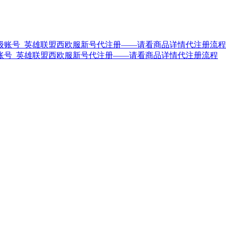
0级账号_英雄联盟西欧服新号代注册——请看商品详情代注册流程