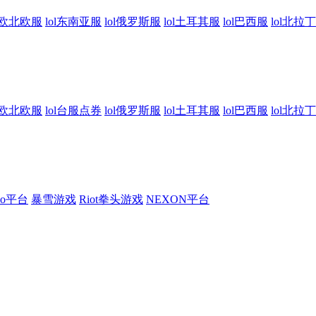
东欧北欧服
lol东南亚服
lol俄罗斯服
lol土耳其服
lol巴西服
lol北拉
东欧北欧服
lol台服点券
lol俄罗斯服
lol土耳其服
lol巴西服
lol北拉
ao平台
暴雪游戏
Riot拳头游戏
NEXON平台