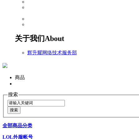
关于我们
About
辉升耀网络技术服务部
商品
搜索
全部商品分类
LOL外服帐号