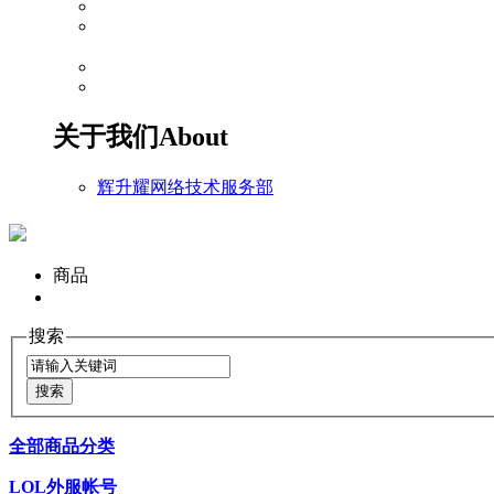
关于我们
About
辉升耀网络技术服务部
商品
搜索
全部商品分类
LOL外服帐号