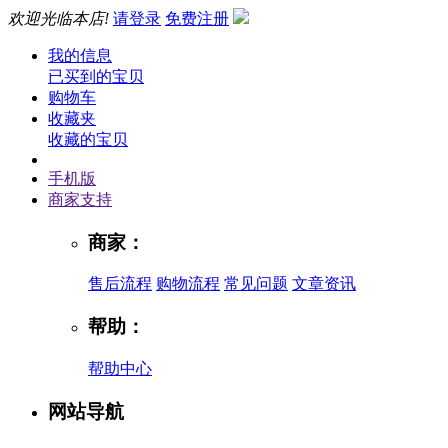
欢迎光临本店!
请登录
免费注册
我的信息
已买到的宝贝
购物车
收藏夹
收藏的宝贝
手机版
商家支持
商家：
售后流程
购物流程
常见问题
文章资讯
帮助：
帮助中心
网站导航