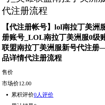
代注册流程
【代注册帐号】lol南拉丁美洲
册账号_LOL南拉丁美洲服0级
联盟南拉丁美洲服新号代注册
品详情代注册流程
售价
市场价
12.00
累积评价
0人评价