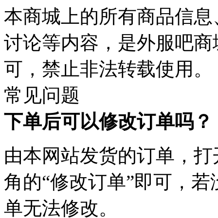
本商城上的所有商品信息
讨论等内容，是外服吧商
可，禁止非法转载使用。
常见问题
下单后可以修改订单吗？
由本网站发货的订单，打
角的“修改订单”即可，
单无法修改。