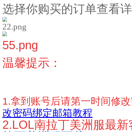
选择你购买的订单查看详
温馨提示：
1.拿到账号后请第一时间修
改密码绑定邮箱教程
2.LOL南拉丁美洲服最