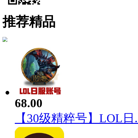
推荐精品
68.00
【30级精粹号】LOL日..