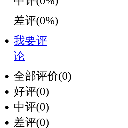
中评
(0%)
差评
(0%)
我要评
论
全部评价
(0)
好评
(0)
中评
(0)
差评
(0)