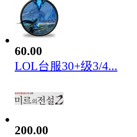
60.00
LOL台服30+级3/4...
200.00