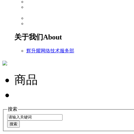
关于我们
About
辉升耀网络技术服务部
商品
搜索