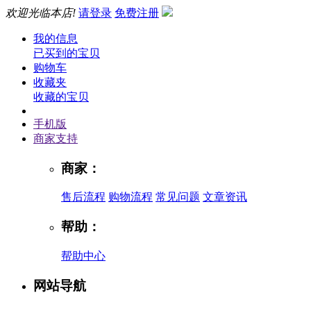
欢迎光临本店!
请登录
免费注册
我的信息
已买到的宝贝
购物车
收藏夹
收藏的宝贝
手机版
商家支持
商家：
售后流程
购物流程
常见问题
文章资讯
帮助：
帮助中心
网站导航