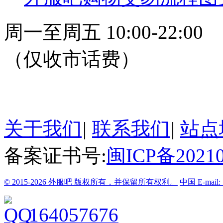
周一至周五 10:00-22:00
（仅收市话费）
24小时在线客服
关于我们
|
联系我们
|
站点
备案证书号:
闽ICP备20210
© 2015-2026 外服吧 版权所有，并保留所有权利。
中国
E-mail
164057676