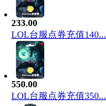
233.00
LOL台服点券充值140...
550.00
LOL台服点券充值350...