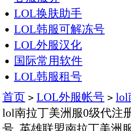
LOL换肤助手
LOL韩服可解冻号
LOL外服汉化
国际常用软件
LOL韩服租号
首页
LOL外服帐号
l
>
>
lol南拉丁美洲服0级代注
号_英雄联盟南拉丁美洲