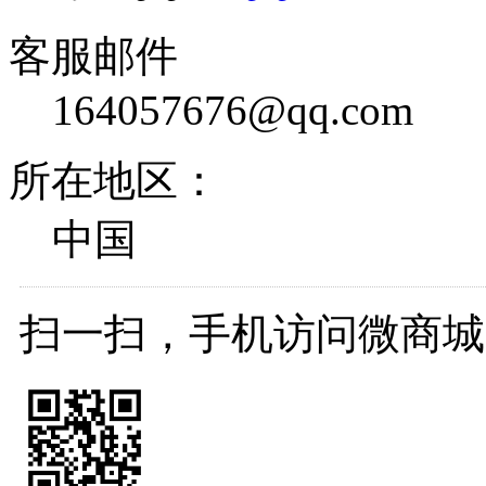
客服邮件
164057676@qq.com
所在地区：
中国
扫一扫，手机访问微商城