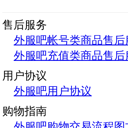
售后服务
外服吧帐号类商品售后
外服吧充值类商品售后
用户协议
外服吧用户协议
购物指南
外服吧购物交易流程图