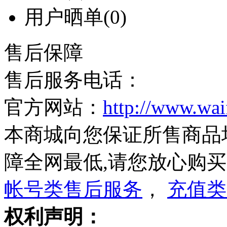
用户晒单
(0)
售后保障
售后服务电话：
官方网站：
http://www.wa
本商城向您保证所售商品
障全网最低,请您放心购
帐号类售后服务
，
充值类
权利声明：